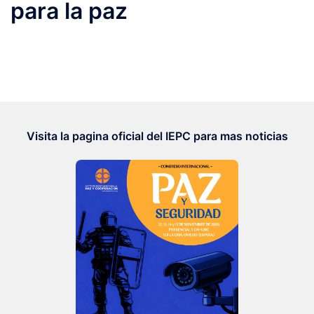
para la paz
Visita la pagina oficial del IEPC para mas noticias