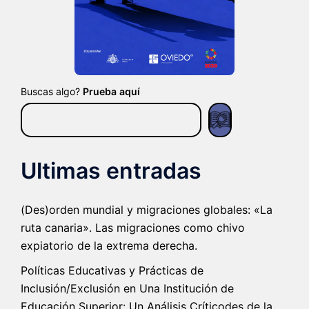
Buscas algo?
Prueba aquí
Ultimas entradas
(Des)orden mundial y migraciones globales: «La
ruta canaria». Las migraciones como chivo
expiatorio de la extrema derecha.
Políticas Educativas y Prácticas de
Inclusión/Exclusión en Una Institución de
Educación Superior: Un Análisis Críticodes de la