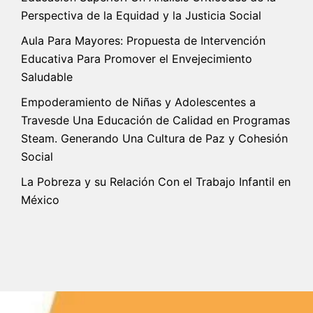
Perspectiva de la Equidad y la Justicia Social
Aula Para Mayores: Propuesta de Intervención
Educativa Para Promover el Envejecimiento
Saludable
Empoderamiento de Niñas y Adolescentes a
Travesde Una Educación de Calidad en Programas
Steam. Generando Una Cultura de Paz y Cohesión
Social
La Pobreza y su Relación Con el Trabajo Infantil en
México