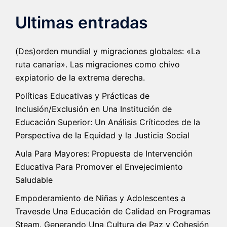
Ultimas entradas
(Des)orden mundial y migraciones globales: «La
ruta canaria». Las migraciones como chivo
expiatorio de la extrema derecha.
Políticas Educativas y Prácticas de
Inclusión/Exclusión en Una Institución de
Educación Superior: Un Análisis Críticodes de la
Perspectiva de la Equidad y la Justicia Social
Aula Para Mayores: Propuesta de Intervención
Educativa Para Promover el Envejecimiento
Saludable
Empoderamiento de Niñas y Adolescentes a
Travesde Una Educación de Calidad en Programas
Steam. Generando Una Cultura de Paz y Cohesión