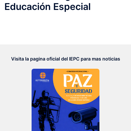
Educación Especial
Visita la pagina oficial del IEPC para mas noticias