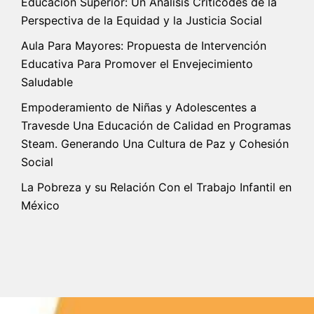
Educación Superior: Un Análisis Críticodes de la
Perspectiva de la Equidad y la Justicia Social
Aula Para Mayores: Propuesta de Intervención
Educativa Para Promover el Envejecimiento
Saludable
Empoderamiento de Niñas y Adolescentes a
Travesde Una Educación de Calidad en Programas
Steam. Generando Una Cultura de Paz y Cohesión
Social
La Pobreza y su Relación Con el Trabajo Infantil en
México