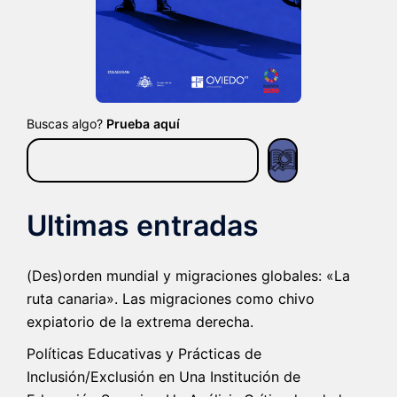
Buscas algo?
Prueba aquí
Ultimas entradas
(Des)orden mundial y migraciones globales: «La
ruta canaria». Las migraciones como chivo
expiatorio de la extrema derecha.
Políticas Educativas y Prácticas de
Inclusión/Exclusión en Una Institución de