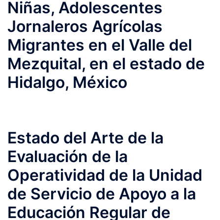
Niñas, Adolescentes
Jornaleros Agrícolas
Migrantes en el Valle del
Mezquital, en el estado de
Hidalgo, México
Estado del Arte de la
Evaluación de la
Operatividad de la Unidad
de Servicio de Apoyo a la
Educación Regular de