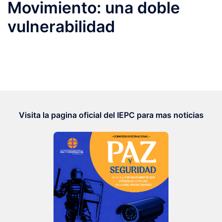
Movimiento: una doble
vulnerabilidad
Visita la pagina oficial del IEPC para mas noticias