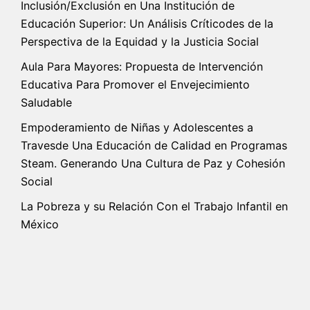
Inclusión/Exclusión en Una Institución de
Educación Superior: Un Análisis Críticodes de la
Perspectiva de la Equidad y la Justicia Social
Aula Para Mayores: Propuesta de Intervención
Educativa Para Promover el Envejecimiento
Saludable
Empoderamiento de Niñas y Adolescentes a
Travesde Una Educación de Calidad en Programas
Steam. Generando Una Cultura de Paz y Cohesión
Social
La Pobreza y su Relación Con el Trabajo Infantil en
México