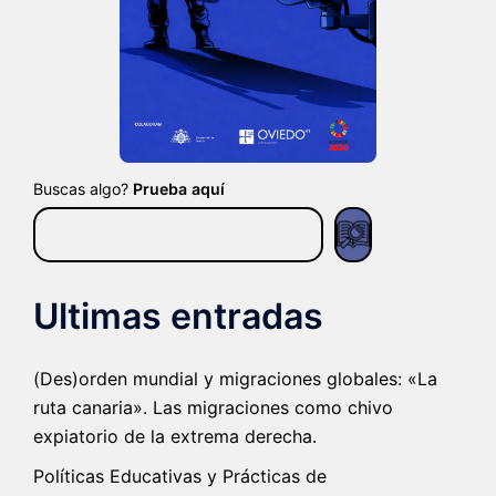
Buscas algo?
Prueba aquí
Ultimas entradas
(Des)orden mundial y migraciones globales: «La
ruta canaria». Las migraciones como chivo
expiatorio de la extrema derecha.
Políticas Educativas y Prácticas de