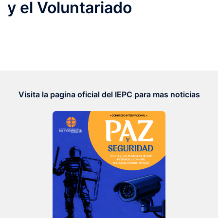
y el Voluntariado
Visita la pagina oficial del IEPC para mas noticias