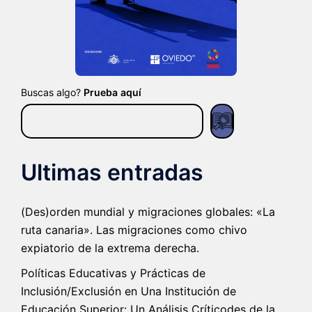
Buscas algo?
Prueba aquí
Ultimas entradas
(Des)orden mundial y migraciones globales: «La
ruta canaria». Las migraciones como chivo
expiatorio de la extrema derecha.
Políticas Educativas y Prácticas de
Inclusión/Exclusión en Una Institución de
Educación Superior: Un Análisis Críticodes de la