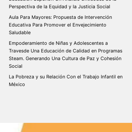
Perspectiva de la Equidad y la Justicia Social
Aula Para Mayores: Propuesta de Intervención
Educativa Para Promover el Envejecimiento
Saludable
Empoderamiento de Niñas y Adolescentes a
Travesde Una Educación de Calidad en Programas
Steam. Generando Una Cultura de Paz y Cohesión
Social
La Pobreza y su Relación Con el Trabajo Infantil en
México