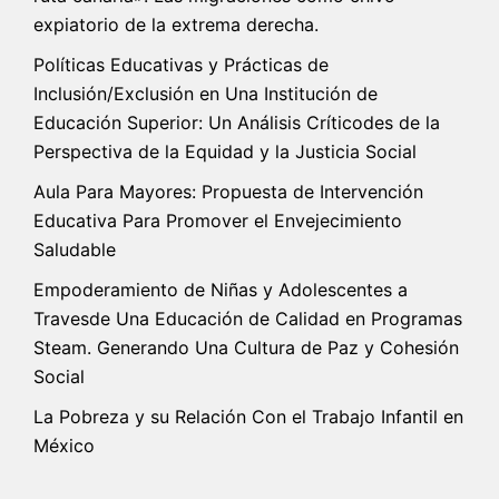
expiatorio de la extrema derecha.
Políticas Educativas y Prácticas de
Inclusión/Exclusión en Una Institución de
Educación Superior: Un Análisis Críticodes de la
Perspectiva de la Equidad y la Justicia Social
Aula Para Mayores: Propuesta de Intervención
Educativa Para Promover el Envejecimiento
Saludable
Empoderamiento de Niñas y Adolescentes a
Travesde Una Educación de Calidad en Programas
Steam. Generando Una Cultura de Paz y Cohesión
Social
La Pobreza y su Relación Con el Trabajo Infantil en
México