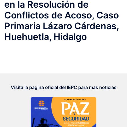
en la Resolución de
Conflictos de Acoso, Caso
Primaria Lázaro Cárdenas,
Huehuetla, Hidalgo
Visita la pagina oficial del IEPC para mas noticias