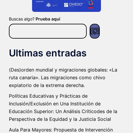
Buscas algo?
Prueba aquí
Ultimas entradas
(Des)orden mundial y migraciones globales: «La
ruta canaria». Las migraciones como chivo
expiatorio de la extrema derecha.
Políticas Educativas y Prácticas de
Inclusión/Exclusión en Una Institución de
Educación Superior: Un Análisis Críticodes de la
Perspectiva de la Equidad y la Justicia Social
Aula Para Mayores: Propuesta de Intervención