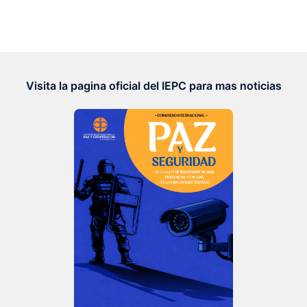
Visita la pagina oficial del IEPC para mas noticias