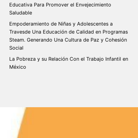
Educativa Para Promover el Envejecimiento
Saludable
Empoderamiento de Niñas y Adolescentes a
Travesde Una Educación de Calidad en Programas
Steam. Generando Una Cultura de Paz y Cohesión
Social
La Pobreza y su Relación Con el Trabajo Infantil en
México