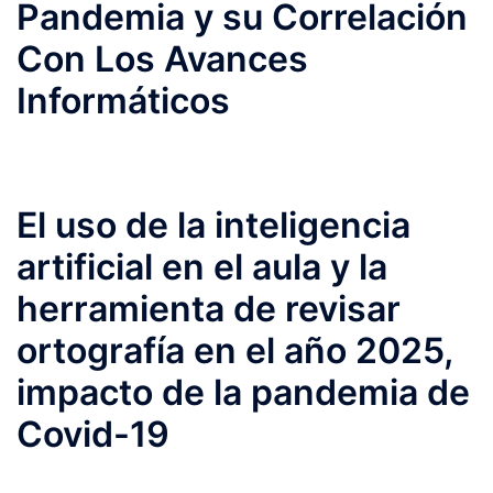
Pandemia y su Correlación
Con Los Avances
Informáticos
El uso de la inteligencia
artificial en el aula y la
herramienta de revisar
ortografía en el año 2025,
impacto de la pandemia de
Covid-19