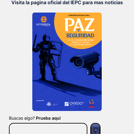
Visita la pagina oficial del IEPC para mas noticias
Buscas algo?
Prueba aquí