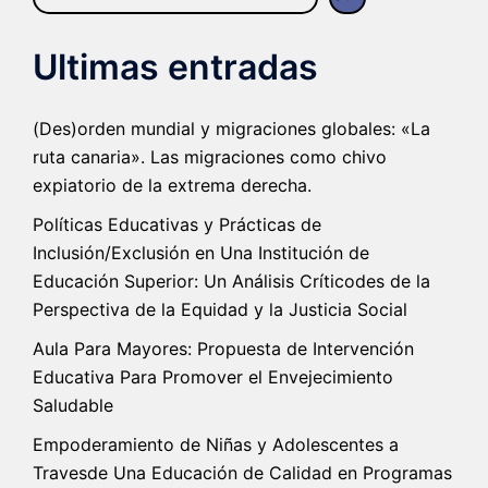
Ultimas entradas
(Des)orden mundial y migraciones globales: «La
ruta canaria». Las migraciones como chivo
expiatorio de la extrema derecha.
Políticas Educativas y Prácticas de
Inclusión/Exclusión en Una Institución de
Educación Superior: Un Análisis Críticodes de la
Perspectiva de la Equidad y la Justicia Social
Aula Para Mayores: Propuesta de Intervención
Educativa Para Promover el Envejecimiento
Saludable
Empoderamiento de Niñas y Adolescentes a
Travesde Una Educación de Calidad en Programas