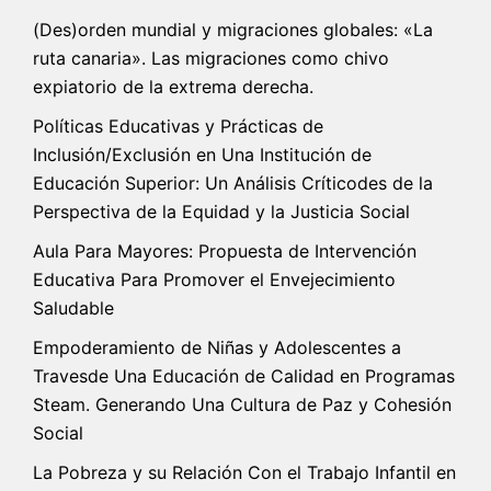
(Des)orden mundial y migraciones globales: «La
ruta canaria». Las migraciones como chivo
expiatorio de la extrema derecha.
Políticas Educativas y Prácticas de
Inclusión/Exclusión en Una Institución de
Educación Superior: Un Análisis Críticodes de la
Perspectiva de la Equidad y la Justicia Social
Aula Para Mayores: Propuesta de Intervención
Educativa Para Promover el Envejecimiento
Saludable
Empoderamiento de Niñas y Adolescentes a
Travesde Una Educación de Calidad en Programas
Steam. Generando Una Cultura de Paz y Cohesión
Social
La Pobreza y su Relación Con el Trabajo Infantil en