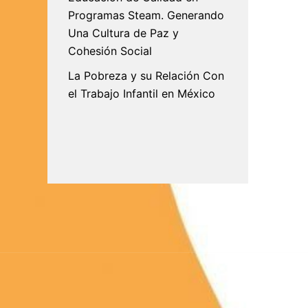
Programas Steam. Generando
Una Cultura de Paz y
Cohesión Social
La Pobreza y su Relación Con
el Trabajo Infantil en México