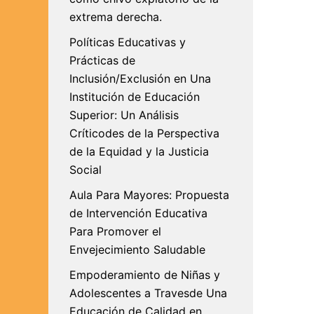
extrema derecha.
Políticas Educativas y
Prácticas de
Inclusión/Exclusión en Una
Institución de Educación
Superior: Un Análisis
Críticodes de la Perspectiva
de la Equidad y la Justicia
Social
Aula Para Mayores: Propuesta
de Intervención Educativa
Para Promover el
Envejecimiento Saludable
Empoderamiento de Niñas y
Adolescentes a Travesde Una
Educación de Calidad en