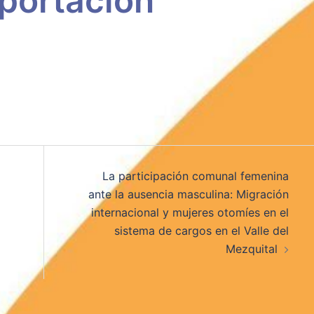
portación
La participación comunal femenina
ante la ausencia masculina: Migración
internacional y mujeres otomíes en el
sistema de cargos en el Valle del
Mezquital