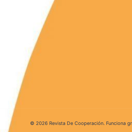
© 2026 Revista De Cooperación. Funciona g