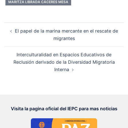
MARITZA LIBRADA CÁCERES MESA
Navegación
El papel de la marina mercante en el rescate de
de
migrantes
entradas
Interculturalidad en Espacios Educativos de
Reclusión derivado de la Diversidad Migratoria
Interna
Visita la pagina oficial del IEPC para mas noticias